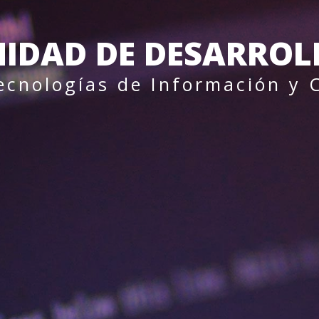
IDAD DE DESARROL
Tecnologías de Información y