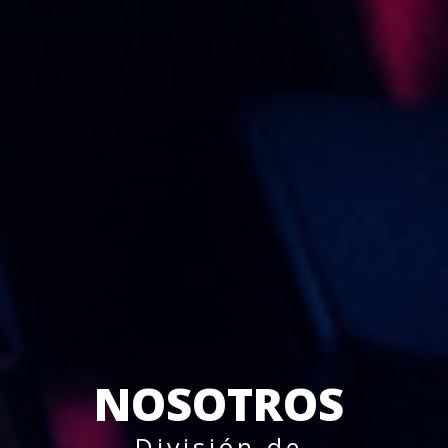
NOSOTROS
División de