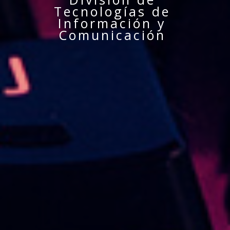
Tecnologías de
Información y
Comunicación