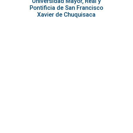
Universidad Mayor, Real y
Pontificia de San Francisco
Xavier de Chuquisaca