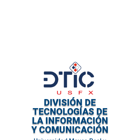
DIVISIÓN DE
TECNOLOGÍAS DE
LA INFORMACIÓN
Y COMUNICACIÓN